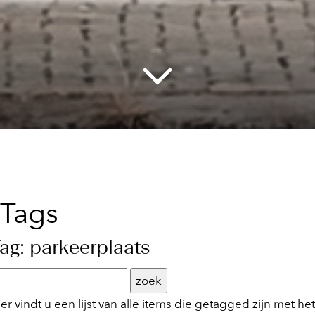
Tags
ag: parkeerplaats
ier vindt u een lijst van alle items die getagged zijn met 